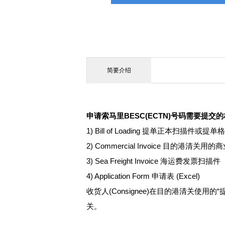
简要介绍
申请索马里BESC(ECTN)号码需要提交
1) Bill of Loading 提单正本扫描件或提
2) Commercial Invoice 目的港清关
3) Sea Freight Invoice 海运费发票扫描件
4) Application Form 申请表 (Excel)
收货人(Consignee)在目的港清关
关。