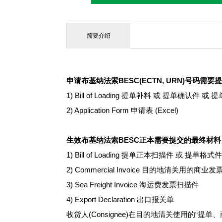
简要介绍
申请布基纳法索BESC(ECTN, URN)号码需
1) Bill of Loading 提单补料 或 提单确认件 或
2) Application Form 申请表 (Excel)
生效布基纳法索BESC正本需要提交的最终材料
1) Bill of Loading 提单正本扫描件 或 提单格式
2) Commercial Invoice 目的地清关用的商业
3) Sea Freight Invoice 海运费发票扫描件
4) Export Declaration 出口报关单
收货人(Consignee)在目的地清关使用的