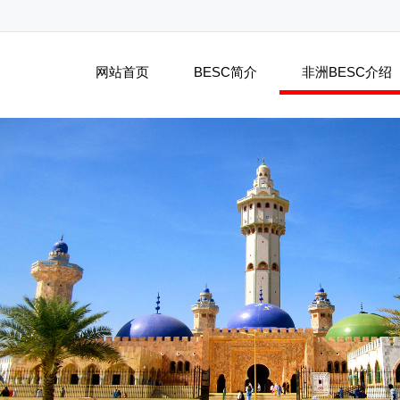
网站首页
BESC简介
非洲BESC介绍