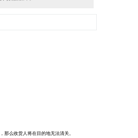
不同，那么收货人将在目的地无法清关。