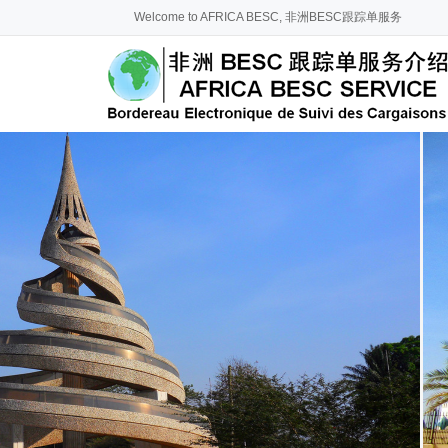
Welcome to AFRICA BESC, 非洲BESC跟踪单服务