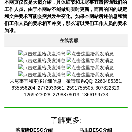
本网页仅仅是大概介绍，具体细节和未尽事宜请咨询我们的
工作人员。由于本网站不能做到实时更新，而目的国的规定
和文件要求可能会突然发生变化。如果本网站所述信息和我
们工作人员的要求相互冲突，那么请以我们工作人员的要求
为准。
在线客服
未尽事宜和更多详细信息，敬请联系QQ: 2260485351,
635556204, 2772939661, 2591755505, 307822329,
1269523028, 2798878013, 1366199733
了解更多:
喀麦隆BESC介绍
马里BESC介绍