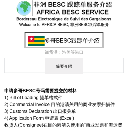
Welcome to AFRICA BESC, 非洲BESC跟踪单服务
多哥BESC跟踪单介绍
卸货港：洛美等港口
简要介绍
申请多哥BESC号码需要提交的材料
1) Bill of Loading 提单格式件
2) Commercial Invoice 目的港清关用的商业发票扫描件
3) Customs Declaration 出口报关单
4) Application Form 申请表 (Excel)
收货人(Consignee)在目的港清关使用的“商业发票和海运费