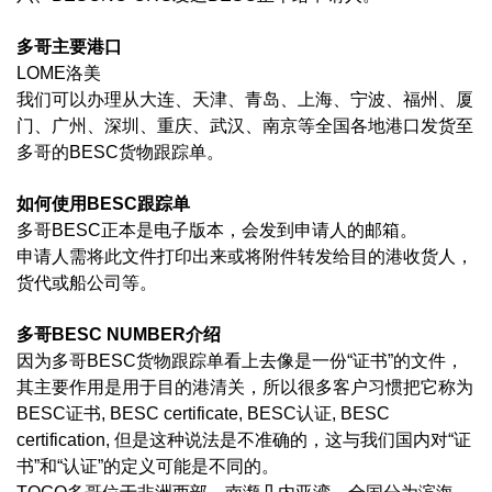
多哥主要港口
LOME洛美
我们可以办理从大连、天津、青岛、上海、宁波、福州、厦
门、广州、深圳、重庆、武汉、南京等全国各地港口发货至
多哥的BESC货物跟踪单。
如何使用BESC跟踪单
多哥BESC正本是电子版本，会发到申请人的邮箱。
申请人需将此文件打印出来或将附件转发给目的港收货人，
货代或船公司等。
多哥BESC NUMBER介绍
因为多哥BESC货物跟踪单看上去像是一份“证书”的文件，
其主要作用是用于目的港清关，所以很多客户习惯把它称为
BESC证书, BESC certificate, BESC认证, BESC
certification, 但是这种说法是不准确的，这与我们国内对“证
书”和“认证”的定义可能是不同的。