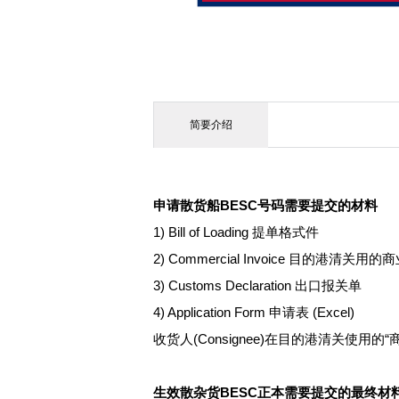
简要介绍
申请散货船BESC号码需要提交的材料
1) Bill of Loading 提单格式件
2) Commercial Invoice 目的港清关
3) Customs Declaration 出口报关单
4) Application Form 申请表 (Excel)
收货人(Consignee)在目的港清关
生效散杂货BESC正本需要提交的最终材