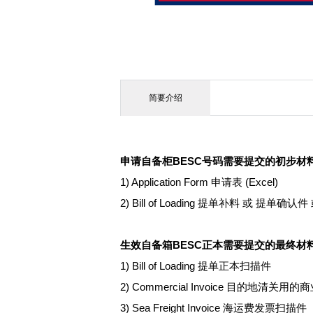
简要介绍
申请自备柜BESC号码需要提交的初步材
1) Application Form 申请表 (Excel)
2) Bill of Loading 提单补料 或 提单确
生效自备箱BESC正本需要提交的最终材
1) Bill of Loading 提单正本扫描件
2) Commercial Invoice 目的地清关
3) Sea Freight Invoice 海运费发票扫描件