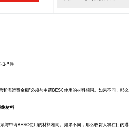
发票扫描件
“商业发票和海运费金额”必须与申请BESC使用的材料相同。如果不同，
最终材料
提单”必须与申请BESC使用的材料相同。如果不同，那么收货人将在目的