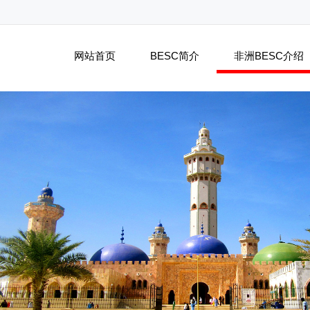
网站首页
BESC简介
非洲BESC介绍