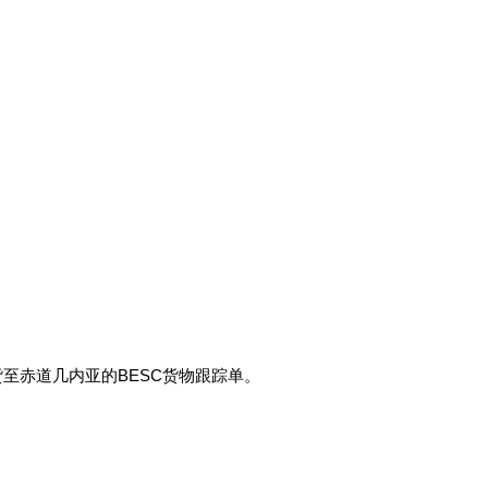
至赤道几内亚的BESC货物跟踪单。