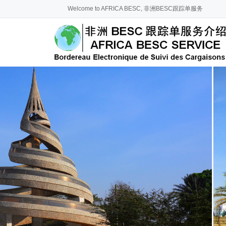
Welcome to AFRICA BESC, 非洲BESC跟踪单服务