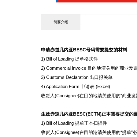
简要介绍
申请赤道几内亚BESC号码需要提交的材料
1) Bill of Loading 提单格式件
2) Commercial Invoice 目的地清关用的商业
3) Customs Declaration 出口报关单
4) Application Form 申请表 (Excel)
收货人(Consignee)在目的地清关使用的
生效赤道几内亚BESC(ECTN)正本需要提交的
1) Bill of Loading 提单正本扫描件
收货人(Consignee)在目的港清关使用的“