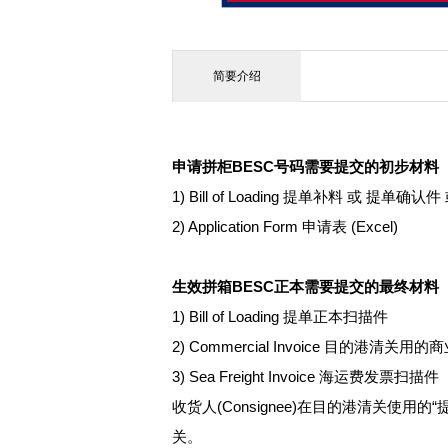
简要介绍
申请拼柜BESC号码需要提交的初步材料
1) Bill of Loading 提单补料 或 提单确
2) Application Form 申请表 (Excel)
生效拼箱BESC正本需要提交的最终材料
1) Bill of Loading 提单正本扫描件
2) Commercial Invoice 目的港清关
3) Sea Freight Invoice 海运费发票扫描件
收货人(Consignee)在目的港清关
关。