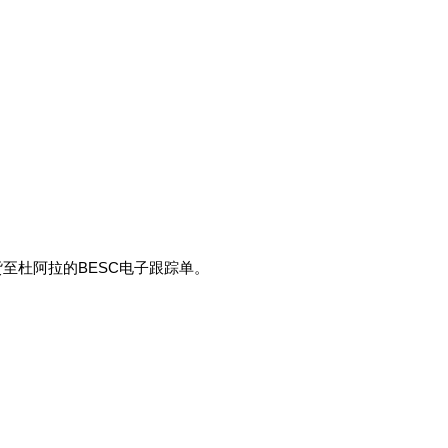
至杜阿拉的BESC电子跟踪单。