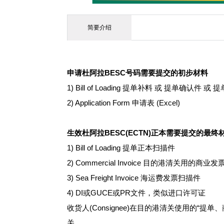
简要介绍
申请杜阿拉BESC号码需要提交的初步材料
1) Bill of Loading 提单补料 或 提单确认件 或
2) Application Form 申请表 (Excel)
生效杜阿拉BESC(ECTN)正本需要提交的最终
1) Bill of Loading 提单正本扫描件
2) Commercial Invoice 目的港清关用的商业
3) Sea Freight Invoice 海运费发票扫描件
4) DI或GUCE或PR文件，类似进口许可证
收货人(Consignee)在目的港清关使用的
关。