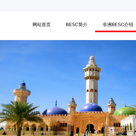
网站首页
BESC简介
非洲BESC介绍