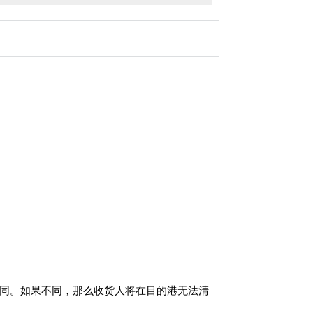
材料相同。如果不同，那么收货人将在目的港无法清