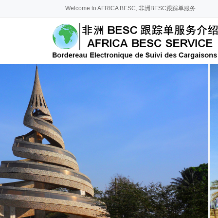
Welcome to AFRICA BESC, 非洲BESC跟踪单服务