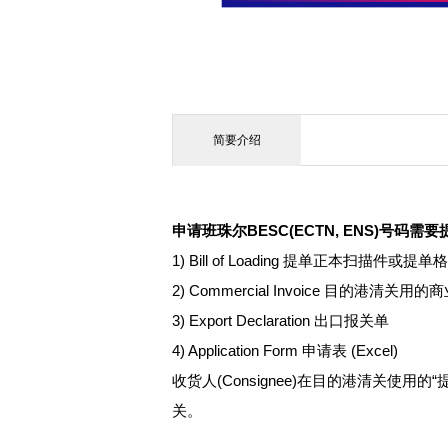
简要介绍
申请班珠尔BESC(ECTN, ENS)号码需
1) Bill of Loading 提单正本扫描件或提
2) Commercial Invoice 目的港清关
3) Export Declaration 出口报关单
4) Application Form 申请表 (Excel)
收货人(Consignee)在目的港清关
关。