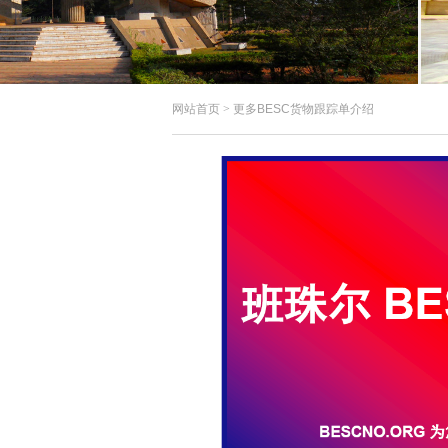
网站首页
>
更多BESC货物跟踪单介绍