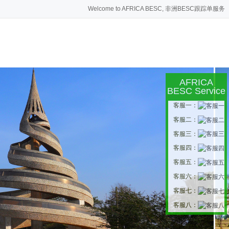
Welcome to AFRICA BESC, 非洲BESC跟踪单服务
AFRICA
BESC Service
客服一：
客服二：
客服三：
客服四：
客服五：
客服六：
客服七：
客服八：