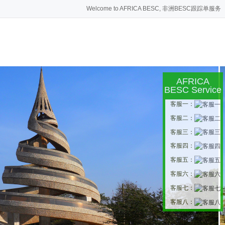
Welcome to AFRICA BESC, 非洲BESC跟踪单服务
AFRICA
BESC Service
客服一：
客服二：
客服三：
客服四：
客服五：
客服六：
客服七：
客服八：