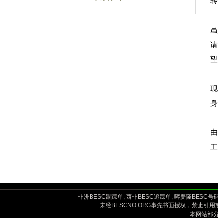
转
虽
请
望
现
身
由
工
非洲BESC跟踪单, 西非BESC追踪单, 喀麦隆BESC号码,
未经BESCNO.ORG事先书面授权，禁止
本网站部